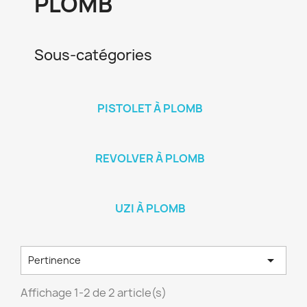
PLOMB
Sous-catégories
PISTOLET À PLOMB
REVOLVER À PLOMB
UZI À PLOMB

Pertinence
Affichage 1-2 de 2 article(s)