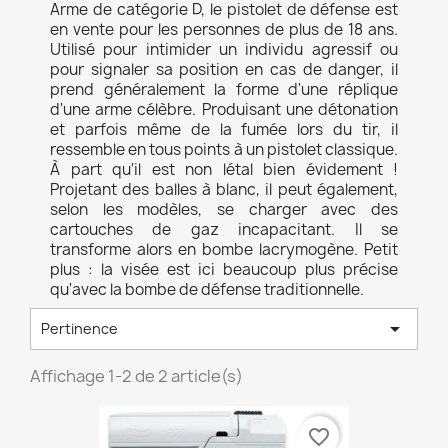
Arme de catégorie D, le pistolet de défense est
en vente pour les personnes de plus de 18 ans.
Utilisé pour intimider un individu agressif ou
pour signaler sa position en cas de danger, il
prend généralement la forme d'une réplique
d'une arme célèbre. Produisant une détonation
et parfois même de la fumée lors du tir, il
ressemble en tous points à un pistolet classique.
À part qu'il est non létal bien évidement !
Projetant des balles à blanc, il peut également,
selon les modèles, se charger avec des
cartouches de gaz incapacitant. Il se
transforme alors en bombe lacrymogène. Petit
plus : la visée est ici beaucoup plus précise
qu'avec la bombe de défense traditionnelle.

Pertinence
Affichage 1-2 de 2 article(s)
favorite_border