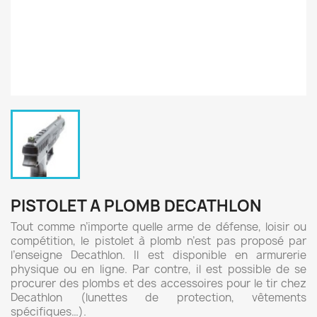
PISTOLET A PLOMB DECATHLON
Tout comme n’importe quelle arme de défense, loisir ou
compétition, le pistolet à plomb n’est pas proposé par
l’enseigne Decathlon. Il est disponible en armurerie
physique ou en ligne. Par contre, il est possible de se
procurer des plombs et des accessoires pour le tir chez
Decathlon (lunettes de protection, vêtements
spécifiques…).