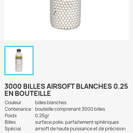
3000 BILLES AIRSOFT BLANCHES 0.25
EN BOUTEILLE
Couleur
billes blanches
Contenance
bouteille comprenant 3000 billes
Poids
0.25gr
Billes
surface polie, parfaitement sphériques
Spécial
airsoft de haute puissance et de précision